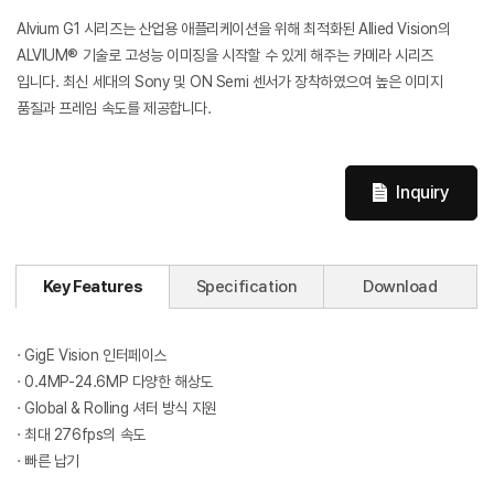
Alvium G1 시리즈는 산업용 애플리케이션을 위해 최적화된 Allied Vision의
ALVIUM® 기술로 고성능 이미징을 시작할 수 있게 해주는 카메라 시리즈
입니다. 최신 세대의 Sony 및 ON Semi 센서가 장착하였으여 높은 이미지
품질과 프레임 속도를 제공합니다.
Inquiry
Key Features
Specification
Download
· GigE Vision 인터페이스
· 0.4MP-24.6MP 다양한 해상도
· Global & Rolling 셔터 방식 지원
· 최대 276fps의 속도
· 빠른 납기