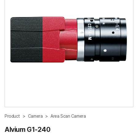
Product
>
Camera
>
Area Scan Camera
Alvium G1-240