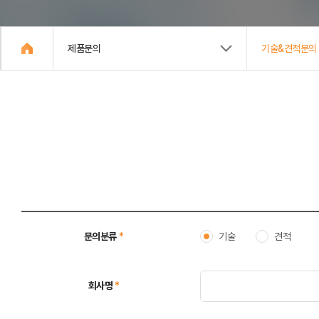
제품문의
기술&견적문의
기술
견적
문의분류
*
회사명
*