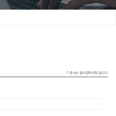
* 표시는 필수입력사항 입니다.