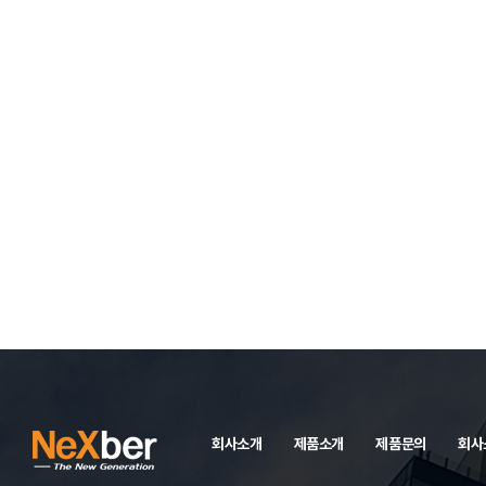
회사소개
제품소개
제품문의
회사