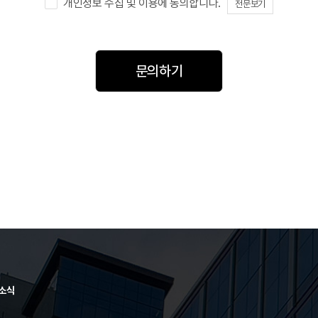
개인정보 수집 및 이용에 동의합니다.
전문보기
소식