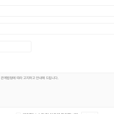
을 관계법령에 따라 고지하고 안내해 드립니다.