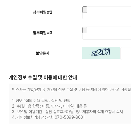
첨부파일 #2
첨부파일 #3
보안문자
개인정보 수집 및 이용에 대한 안내
넥스버는 기업/단체 및 개인의 정보 수집 및 이용 등 처리에 있어 아래의 사항
1. 정보수집의 이용 목적 : 상담 및 진행
2. 수집/이용 항목 : 이름, 연락처, 이메일, 내용 등
3. 보유 및 이용기간 : 상담 종료후 6개월, 정보제공자의 삭제 요청시 즉시
4. 개인정보처리담당 : 전화 070-5099-8601