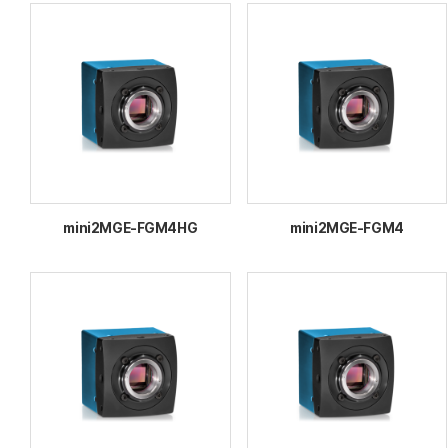
mini2MGE-FGM4HG
mini2MGE-FGM4