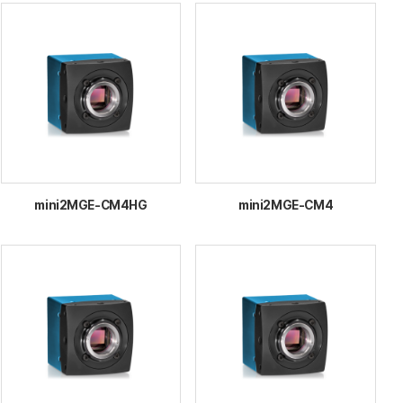
mini2MGE-CM4HG
mini2MGE-CM4