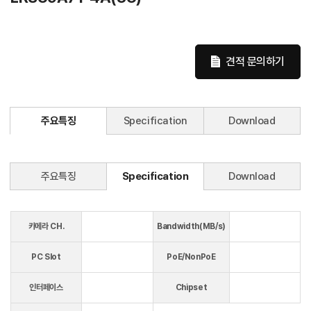
견적 문의하기
주요특징
Specification
Download
주요특징
Specification
Download
카메라 CH.
Bandwidth(MB/s)
PC Slot
PoE/NonPoE
인터페이스
Chipset