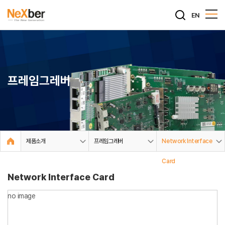
EN
프레임그레버
제품소개
프레임그레버
Network Interface
Card
Network Interface Card
no image